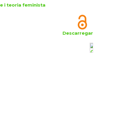
 i teoria feminista
Descarregar