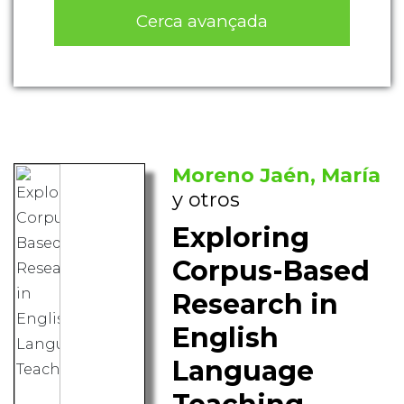
Cerca avançada
Moreno Jaén, María
y otros
Exploring
Corpus-Based
Research in
English
Language