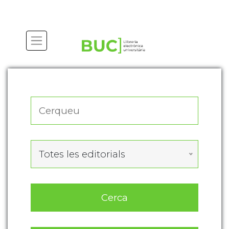
Actualitza les preferències de les cookies
Totes les editorials
Cerca