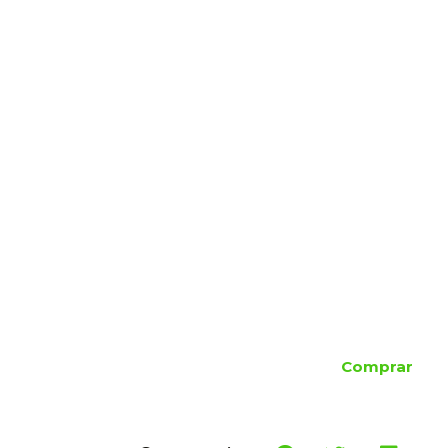
Comprar