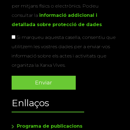
per mitjans físics o electrònics. Podeu
consultar la
informació addicional i
detallada sobre protecció de dades
.
Si marqueu aquesta casella, consentiu que
utilitzem les vostres dades per a enviar-vos
informació sobre els actes i activitats que
organitza la Xarxa Vives.
Enllaços
Programa de publicacions