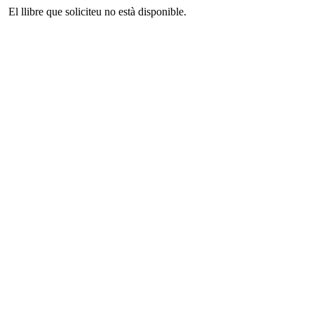
El llibre que soliciteu no està disponible.