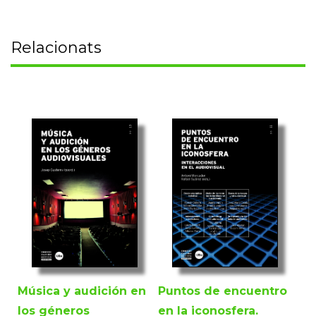
Relacionats
Puntos de encuentro
Música y audición en
en la iconosfera.
los géneros