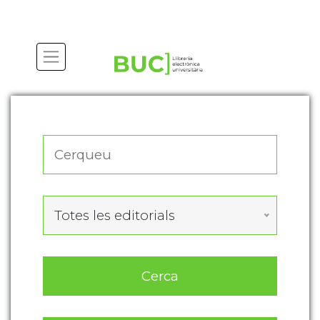
Actualitza les preferències de les cookies
Totes les editorials
Cerca