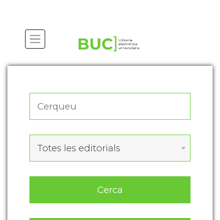
Actualitza les preferències de les cookies
Totes les editorials
Cerca