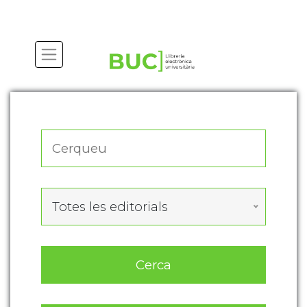
Actualitza les preferències de les cookies
Totes les editorials
Cerca