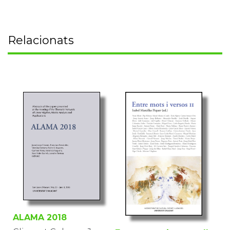
Relacionats
ALAMA 2018