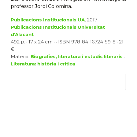
professor Jordi Colomina.
Publicacions Institucionals UA
, 2017 ·
Publicacions Institucionals Universitat
d'Alacant
492 p. · 17 x 24 cm · · ISBN 978-84-16724-59-8 · 21
€
Matèria:
Biografies, literatura i estudis literaris
:
Literatura: història i crítica