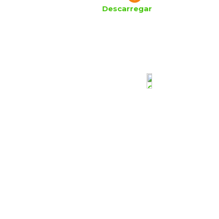
Descarregar