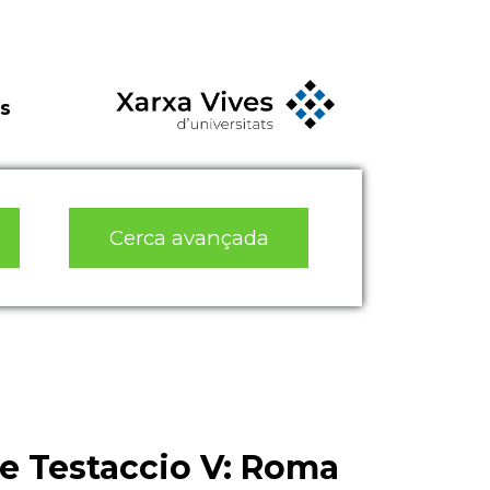
s
Cerca avançada
e Testaccio V: Roma