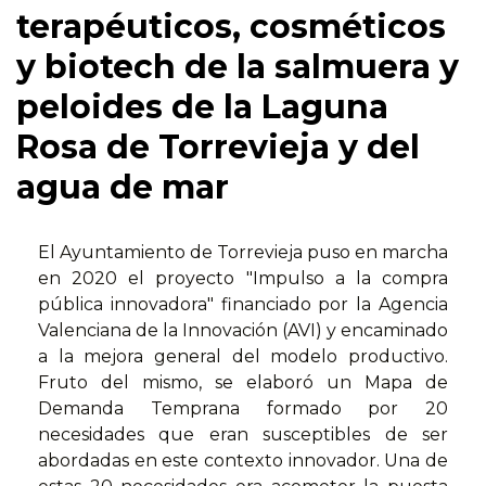
terapéuticos, cosméticos
y biotech de la salmuera y
peloides de la Laguna
Rosa de Torrevieja y del
agua de mar
El Ayuntamiento de Torrevieja puso en marcha
en 2020 el proyecto "Impulso a la compra
pública innovadora" financiado por la Agencia
Valenciana de la Innovación (AVI) y encaminado
a la mejora general del modelo productivo.
Fruto del mismo, se elaboró un Mapa de
Demanda Temprana formado por 20
necesidades que eran susceptibles de ser
abordadas en este contexto innovador. Una de