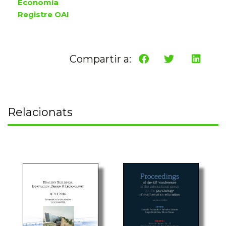
Economia
Registre OAI
Compartir a:
Relacionats