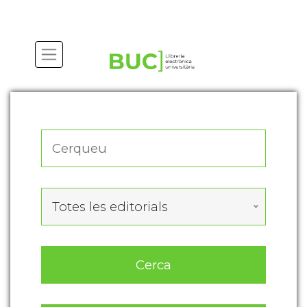
Actualitza les preferències de les cookies
Totes les editorials
Cerca