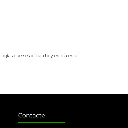
logías que se aplican hoy en día en el
Contacte