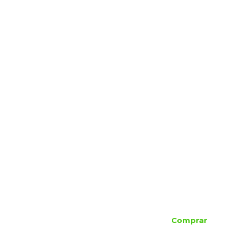
Comprar