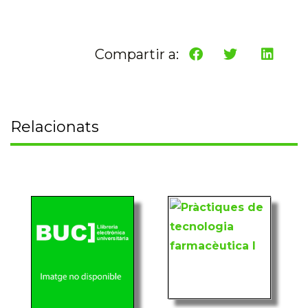
Compartir a:
Relacionats