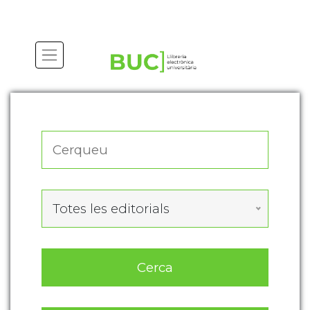
Actualitza les preferències de les cookies
Totes les editorials
Cerca