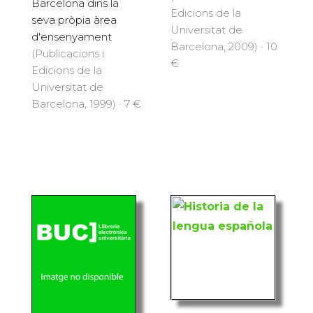
Barcelona dins la
Edicions de la
seva pròpia àrea
Universitat de
d'ensenyament
Barcelona, 2009) · 10
(Publicacions i
€
Edicions de la
Universitat de
Barcelona, 1999) · 7 €