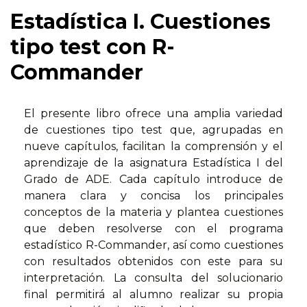
Estadística I. Cuestiones
tipo test con R-
Commander
El presente libro ofrece una amplia variedad
de cuestiones tipo test que, agrupadas en
nueve capítulos, facilitan la comprensión y el
aprendizaje de la asignatura Estadística I del
Grado de ADE. Cada capítulo introduce de
manera clara y concisa los principales
conceptos de la materia y plantea cuestiones
que deben resolverse con el programa
estadístico R-Commander, así como cuestiones
con resultados obtenidos con este para su
interpretación. La consulta del solucionario
final permitirá al alumno realizar su propia