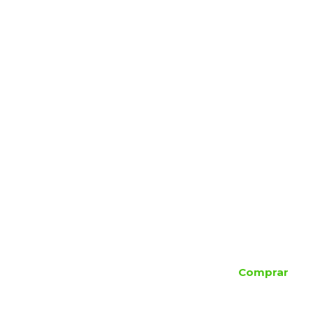
Comprar