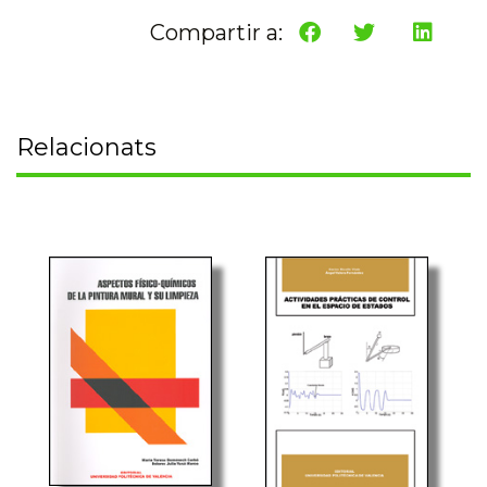
Compartir a:
Relacionats