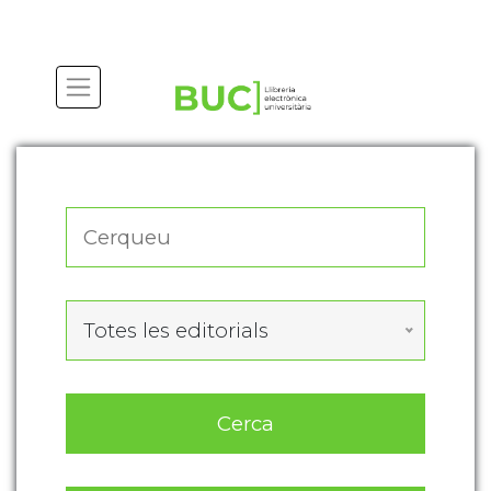
Actualitza les preferències de les cookies
Totes les editorials
Cerca