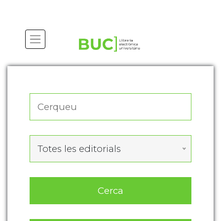
Actualitza les preferències de les cookies
Totes les editorials
Cerca