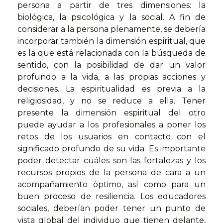
persona a partir de tres dimensiones: la
biológica, la psicológica y la social. A fin de
considerar a la persona plenamente, se debería
incorporar también la dimensión espiritual, que
es la que está relacionada con la búsqueda de
sentido, con la posibilidad de dar un valor
profundo a la vida, a las propias acciones y
decisiones. La espiritualidad es previa a la
religiosidad, y no se reduce a ella. Tener
presente la dimensión espiritual del otro
puede ayudar a los profesionales a poner los
retos de los usuarios en contacto con el
significado profundo de su vida. Es importante
poder detectar cuáles son las fortalezas y los
recursos propios de la persona de cara a un
acompañamiento óptimo, así como para un
buen proceso de resiliencia. Los educadores
sociales, deberían poder tener un punto de
vista global del individuo que tienen delante,