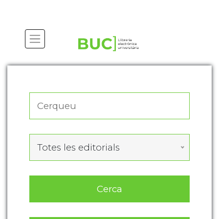
Actualitza les preferències de les cookies
Totes les editorials
Cerca