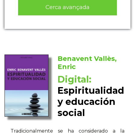
Cerca avançada
Benavent Vallès,
Enric
Digital:
Espiritualidad
y educación
social
Tradicionalmente se ha considerado a la