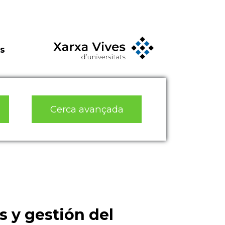
s
Cerca avançada
s y gestión del