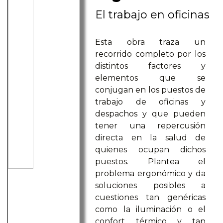
El trabajo en oficinas
Esta obra traza un
recorrido completo por los
distintos factores y
elementos que se
conjugan en los puestos de
trabajo de oficinas y
despachos y que pueden
tener una repercusión
directa en la salud de
quienes ocupan dichos
puestos. Plantea el
problema ergonómico y da
soluciones posibles a
cuestiones tan genéricas
como la iluminación o el
confort térmico y tan