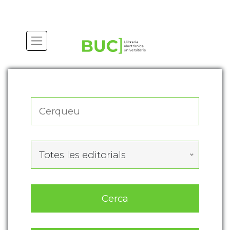
Actualitza les preferències de les cookies
Totes les editorials
Cerca