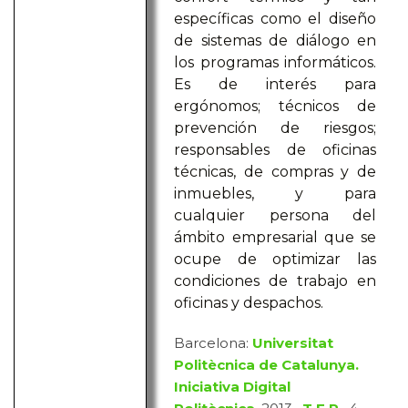
específicas como el diseño
de sistemas de diálogo en
los programas informáticos.
Es de interés para
ergónomos; técnicos de
prevención de riesgos;
responsables de oficinas
técnicas, de compras y de
inmuebles, y para
cualquier persona del
ámbito empresarial que se
ocupe de optimizar las
condiciones de trabajo en
oficinas y despachos.
Barcelona:
Universitat
Politècnica de Catalunya.
Iniciativa Digital