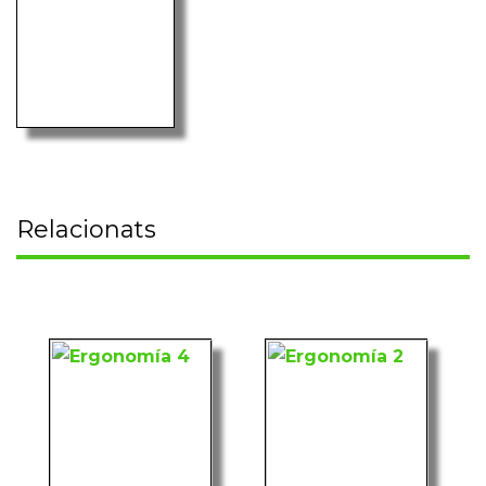
Relacionats