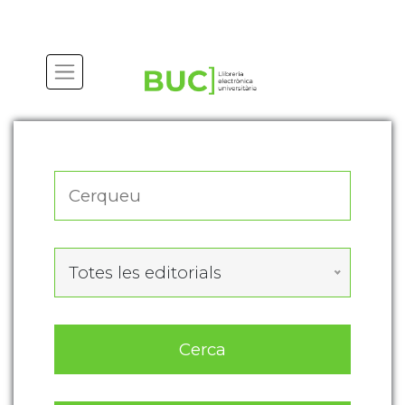
Actualitza les preferències de les cookies
Totes les editorials
Cerca