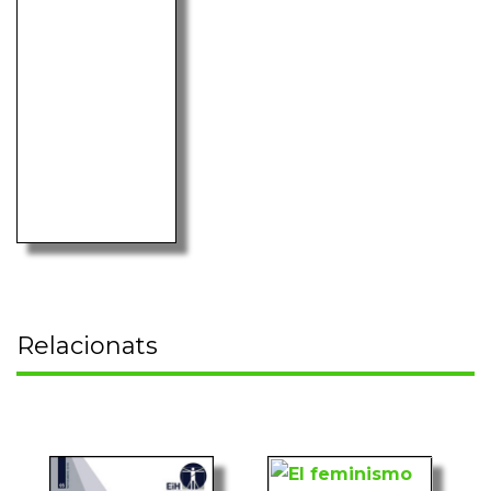
Relacionats