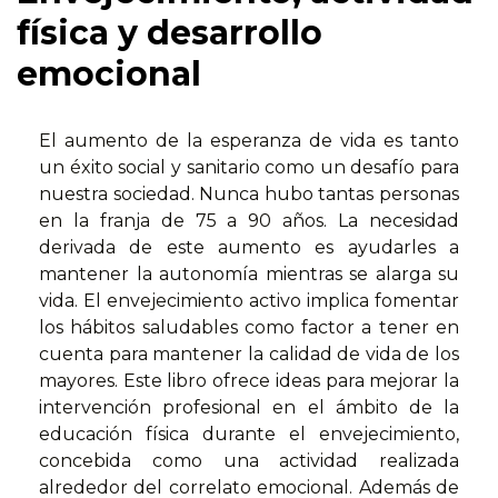
física y desarrollo
emocional
El aumento de la esperanza de vida es tanto
un éxito social y sanitario como un desafío para
nuestra sociedad. Nunca hubo tantas personas
en la franja de 75 a 90 años. La necesidad
derivada de este aumento es ayudarles a
mantener la autonomía mientras se alarga su
vida. El envejecimiento activo implica fomentar
los hábitos saludables como factor a tener en
cuenta para mantener la calidad de vida de los
mayores. Este libro ofrece ideas para mejorar la
intervención profesional en el ámbito de la
educación física durante el envejecimiento,
concebida como una actividad realizada
alrededor del correlato emocional. Además de