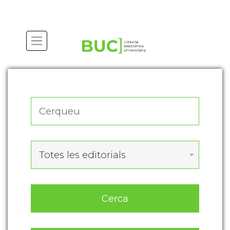
Actualitza les preferències de les cookies
Totes les editorials
Cerca