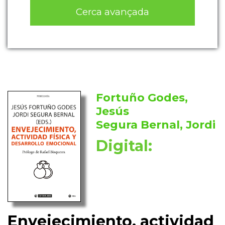
Cerca avançada
Fortuño Godes,
Jesús
Segura Bernal, Jordi
Digital:
Envejecimiento, actividad