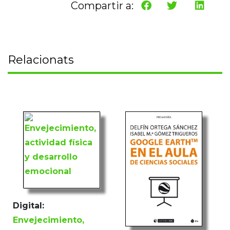
Compartir a:
Relacionats
Digital:
Envejecimiento,