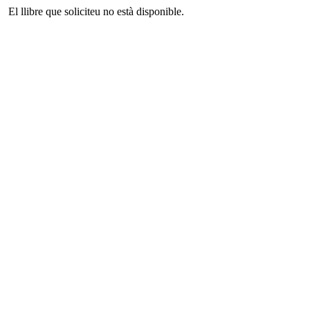
El llibre que soliciteu no està disponible.