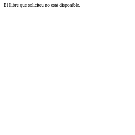
El llibre que soliciteu no està disponible.