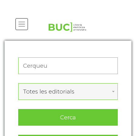
Actualitza les preferències de les cookies
Totes les editorials
Cerca