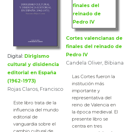
Cortes valencianas de
finales del reinado de
Pedro IV
Digital:
Dirigismo
Candela Oliver, Bibiana
cultural y disidencia
editorial en España
Las Cortes fueron la
(1962-1973)
institución más
Rojas Claros, Francisco
importante y
representativa del
Este libro trata de la
reino de Valencia en
influencia del mundo
la época medieval. El
editorial de
presente libro se
vanguardia sobre el
centra en tres
cambio cultural de