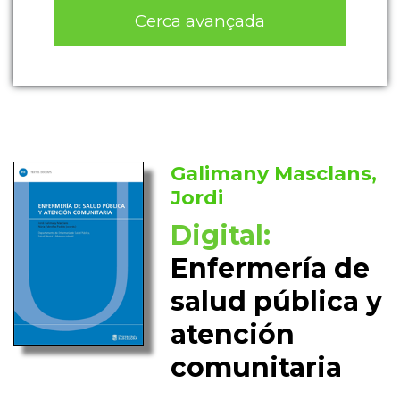
Cerca avançada
Galimany Masclans,
Jordi
Digital:
Enfermería de
salud pública y
atención
comunitaria