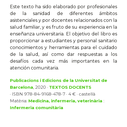
Este texto ha sido elaborado por profesionales
de la sanidad de diferentes ámbitos
asistenciales y por docentes relacionados con la
salud familiar, y es fruto de su experiencia en la
enseñanza universitaria. El objetivo del libro es
proporcionar a estudiantes y personal sanitario
conocimientos y herramientas para el cuidado
de la salud, así como dar respuestas a los
desafíos cada vez más importantes en la
atención comunitaria.
Publicacions i Edicions de la Universitat de
Barcelona
, 2020 ·
TEXTOS DOCENTS
· ISBN 978-84-9168-478-7 · 4 € · castellà
Matèria:
Medicina, infermeria, veterinària
:
Infermeria comunitària