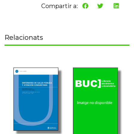
Compartir a:
Relacionats