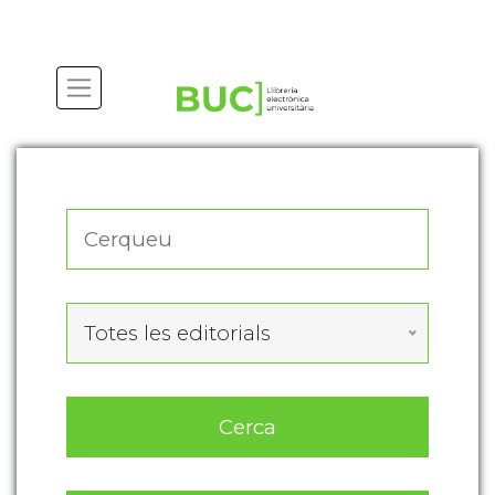
Actualitza les preferències de les cookies
Totes les editorials
Cerca