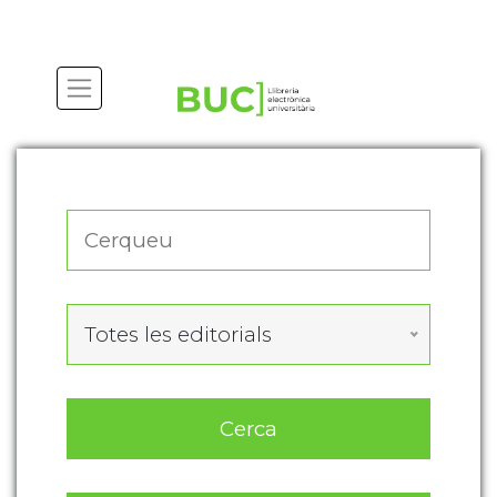
Actualitza les preferències de les cookies
Totes les editorials
Cerca