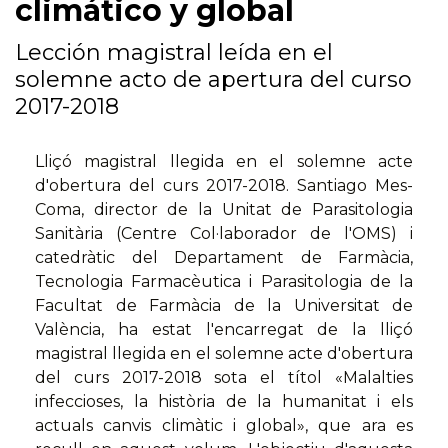
climático y global
Lección magistral leída en el
solemne acto de apertura del curso
2017-2018
Lliçó magistral llegida en el solemne acte
d'obertura del curs 2017-2018. Santiago Mes-
Coma, director de la Unitat de Parasitologia
Sanitària (Centre Col·laborador de l'OMS) i
catedràtic del Departament de Farmàcia,
Tecnologia Farmacèutica i Parasitologia de la
Facultat de Farmàcia de la Universitat de
València, ha estat l'encarregat de la lliçó
magistral llegida en el solemne acte d'obertura
del curs 2017-2018 sota el títol «Malalties
infeccioses, la història de la humanitat i els
actuals canvis climàtic i global», que ara es