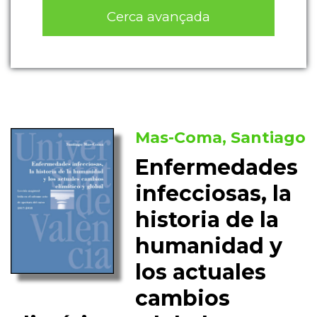
Cerca avançada
Mas-Coma, Santiago
Enfermedades
infecciosas, la
historia de la
humanidad y
los actuales
cambios