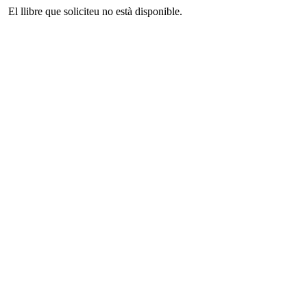
El llibre que soliciteu no està disponible.