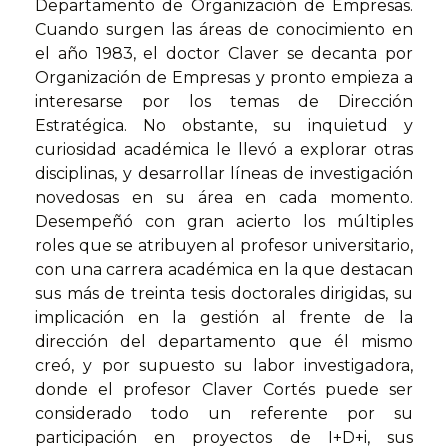
Departamento de Organización de Empresas.
Cuando surgen las áreas de conocimiento en
el año 1983, el doctor Claver se decanta por
Organización de Empresas y pronto empieza a
interesarse por los temas de Dirección
Estratégica. No obstante, su inquietud y
curiosidad académica le llevó a explorar otras
disciplinas, y desarrollar líneas de investigación
novedosas en su área en cada momento.
Desempeñó con gran acierto los múltiples
roles que se atribuyen al profesor universitario,
con una carrera académica en la que destacan
sus más de treinta tesis doctorales dirigidas, su
implicación en la gestión al frente de la
dirección del departamento que él mismo
creó, y por supuesto su labor investigadora,
donde el profesor Claver Cortés puede ser
considerado todo un referente por su
participación en proyectos de I+D+i, sus