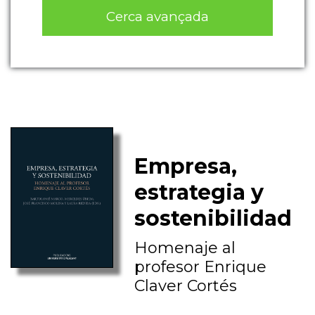
Cerca avançada
Empresa,
estrategia y
sostenibilidad
Homenaje al
profesor Enrique
Claver Cortés