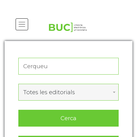
Actualitza les preferències de les cookies
Totes les editorials
Cerca