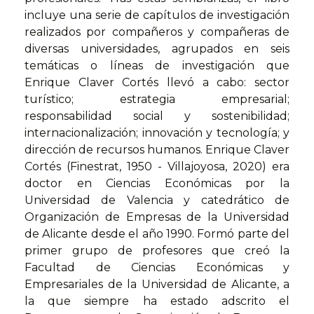
incluye una serie de capítulos de investigación
realizados por compañeros y compañeras de
diversas universidades, agrupados en seis
temáticas o líneas de investigación que
Enrique Claver Cortés llevó a cabo: sector
turístico; estrategia empresarial;
responsabilidad social y sostenibilidad;
internacionalización; innovación y tecnología; y
dirección de recursos humanos. Enrique Claver
Cortés (Finestrat, 1950 - Villajoyosa, 2020) era
doctor en Ciencias Económicas por la
Universidad de Valencia y catedrático de
Organización de Empresas de la Universidad
de Alicante desde el año 1990. Formó parte del
primer grupo de profesores que creó la
Facultad de Ciencias Económicas y
Empresariales de la Universidad de Alicante, a
la que siempre ha estado adscrito el