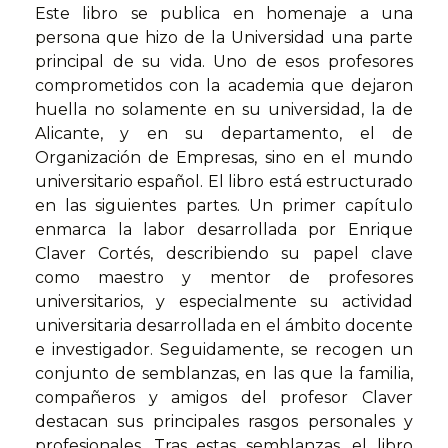
Este libro se publica en homenaje a una
persona que hizo de la Universidad una parte
principal de su vida. Uno de esos profesores
comprometidos con la academia que dejaron
huella no solamente en su universidad, la de
Alicante, y en su departamento, el de
Organización de Empresas, sino en el mundo
universitario español. El libro está estructurado
en las siguientes partes. Un primer capítulo
enmarca la labor desarrollada por Enrique
Claver Cortés, describiendo su papel clave
como maestro y mentor de profesores
universitarios, y especialmente su actividad
universitaria desarrollada en el ámbito docente
e investigador. Seguidamente, se recogen un
conjunto de semblanzas, en las que la familia,
compañeros y amigos del profesor Claver
destacan sus principales rasgos personales y
profesionales. Tras estas semblanzas, el libro