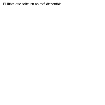
El llibre que soliciteu no està disponible.