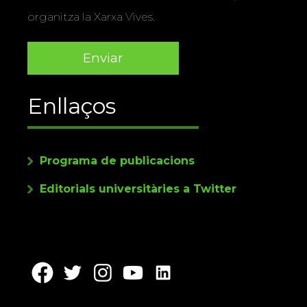
organitza la Xarxa Vives.
Enllaços
Programa de publicacions
Editorials universitàries a Twitter