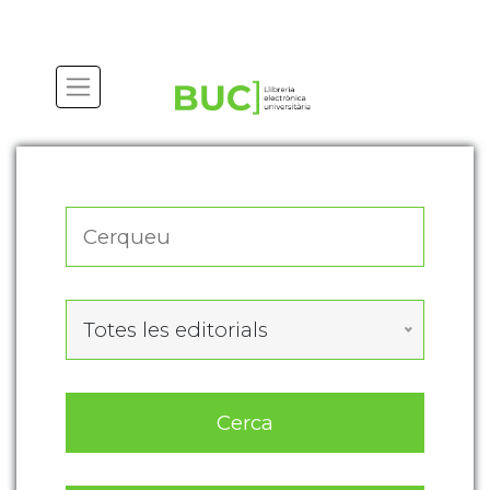
Actualitza les preferències de les cookies
Totes les editorials
Cerca