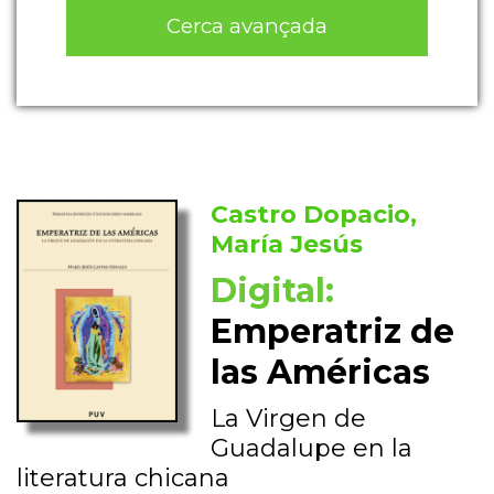
Cerca avançada
Castro Dopacio,
María Jesús
Digital:
Emperatriz de
las Américas
La Virgen de
Guadalupe en la
literatura chicana