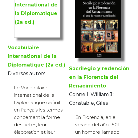
Vocabulaire
International de la
Diplomatique (2a ed.)
Sacrilegio y redención
Diversos autors
en la Florencia del
Renacimiento
Le Vocabulaire
Connell, William J.;
international de la
Diplomatique définit
Constable, Giles
en français les termes
concernant la forme
En Florencia, en el
des actes, leur
verano del año 1501,
élaboration et leur
un hombre llamado