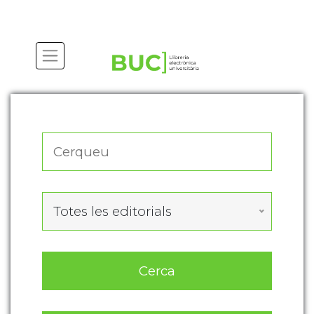
Actualitza les preferències de les cookies
Totes les editorials
Cerca