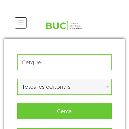
Actualitza les preferències de les cookies
Totes les editorials
Cerca