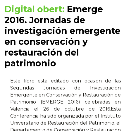
Digital obert:
Emerge
2016. Jornadas de
investigación emergente
en conservación y
restauración del
patrimonio
Este libro está editado con ocasión de las
Segundas Jornadas de Investigación
Emergente en Conservación y Restauración de
Patrimonio (EMERGE 2016) celebradas en
Valencia el 26 de octubre de 2016.Esta
Conferencia ha sido organizada por el Instituto
Universitario de Restauración del Patrimonio, el
Departamento de Conservación y Restauración