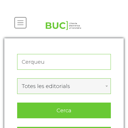
Actualitza les preferències de les cookies
Totes les editorials
Cerca