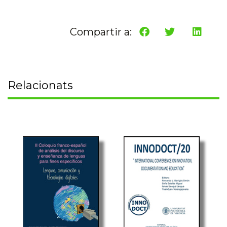
Compartir a:
Relacionats