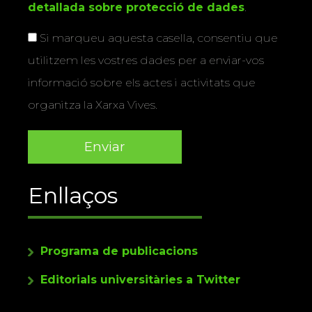
detallada sobre protecció de dades
.
Si marqueu aquesta casella, consentiu que
utilitzem les vostres dades per a enviar-vos
informació sobre els actes i activitats que
organitza la Xarxa Vives.
Enllaços
Programa de publicacions
Editorials universitàries a Twitter