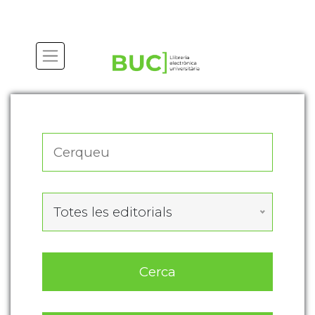
Actualitza les preferències de les cookies
Totes les editorials
Cerca