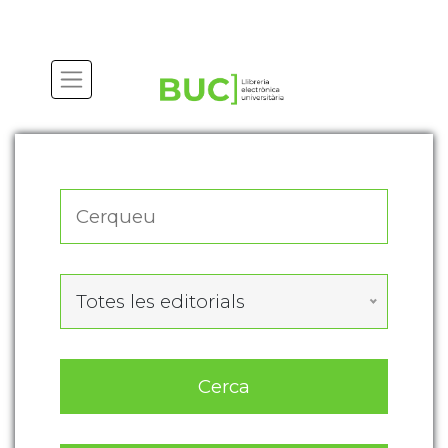
Actualitza les preferències de les cookies
Totes les editorials
Cerca