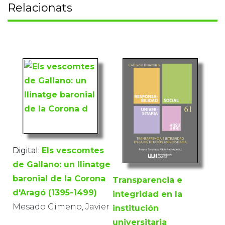
Relacionats
Digital:
Els vescomtes
de Gallano: un llinatge
baronial de la Corona
Transparencia e
d'Aragó (1395-1499)
integridad en la
Mesado Gimeno, Javier
institución
universitaria