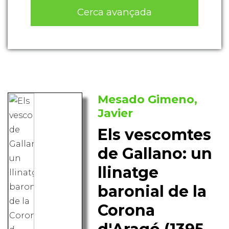
Cerca avançada
Mesado Gimeno,
Javier
Els vescomtes
de Gallano: un
llinatge
baronial de la
Corona