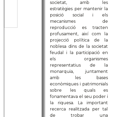
societat, amb les
estratègies per mantenir la
posició social i els
mecanismes de
reproducció es tracten
profusament, així com la
projecció política de la
noblesa dins de la societat
feudal i la participació en
els organismes
representatius de la
monarquia, juntament
amb les bases
econòmiques i patrimonials
sobre les quals es
fonamentava el seu poder i
la riquesa. La important
recerca realitzada per tal
de trobar una