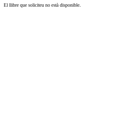
El llibre que soliciteu no està disponible.