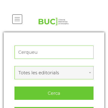
Actualitza les preferències de les cookies
Totes les editorials
Cerca