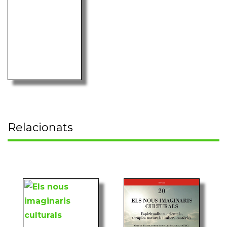
Relacionats