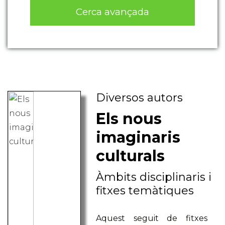
Cerca avançada
Diversos autors
Els nous
imaginaris
culturals
Àmbits disciplinaris i
fitxes temàtiques
Aquest seguit de fitxes