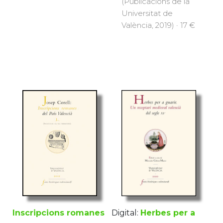
(Publicacions de la
Universitat de
València, 2019) · 17 €
Digital:
Herbes per a
Inscripcions romanes