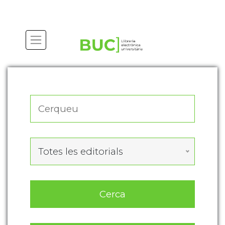
Actualitza les preferències de les cookies
Totes les editorials
Cerca