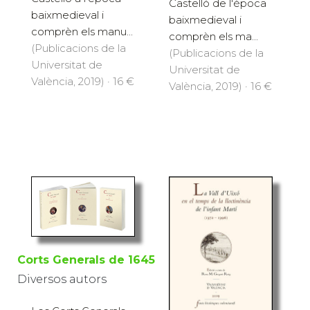
Castelló de l'època
baixmedieval i
baixmedieval i
comprèn els manu...
comprèn els ma...
(Publicacions de la
(Publicacions de la
Universitat de
Universitat de
València, 2019) · 16 €
València, 2019) · 16 €
Corts Generals de 1645
Diversos autors