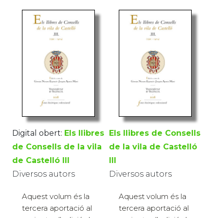
Digital obert:
Els llibres
Els llibres de Consells
de Consells de la vila
de la vila de Castelló
de Castelló III
III
Diversos autors
Diversos autors
Aquest volum és la
Aquest volum és la
tercera aportació al
tercera aportació al