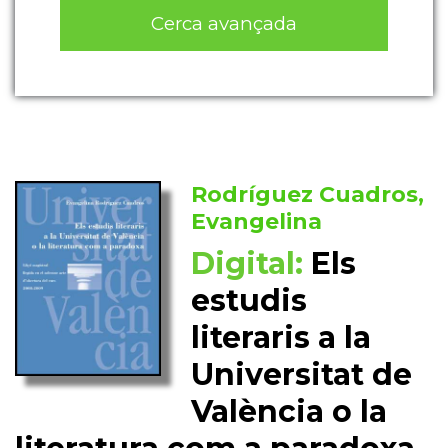
Cerca avançada
Rodríguez Cuadros,
Evangelina
Digital:
Els
estudis
literaris a la
Universitat de
València o la