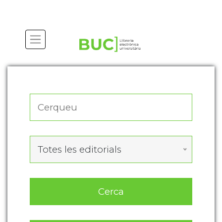
Actualitza les preferències de les cookies
Totes les editorials
Cerca