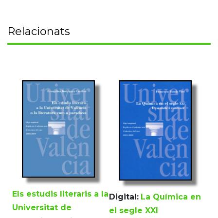
Relacionats
Els estudis literaris a la
Digital:
La Química en
Universitat de
el segle XXI