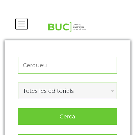
Actualitza les preferències de les cookies
Totes les editorials
Cerca