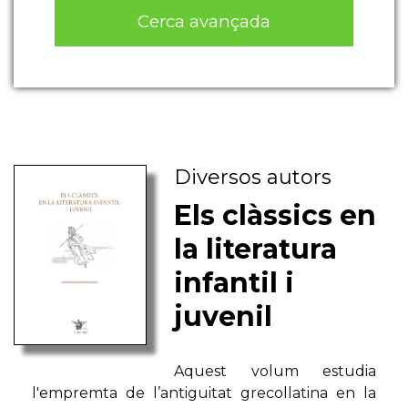
Cerca avançada
Diversos autors
Els clàssics en
la literatura
infantil i
juvenil
Aquest volum estudia
l'empremta de l’antiguitat grecollatina en la