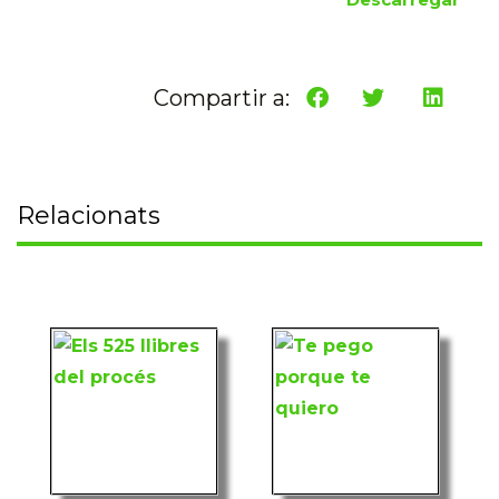
Compartir a:
Relacionats