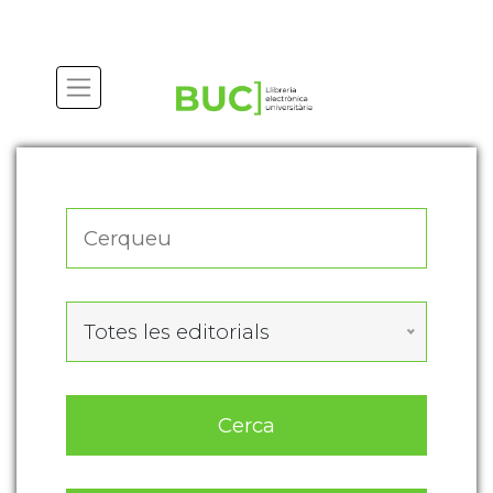
Actualitza les preferències de les cookies
Totes les editorials
Cerca