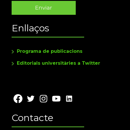
Enllaços
Programa de publicacions
Editorials universitàries a Twitter
Contacte