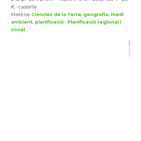
€ · castellà
Matèria:
Ciències de la Terra, geografia, medi
ambient, planificació
:
Planificació regional i
zonal