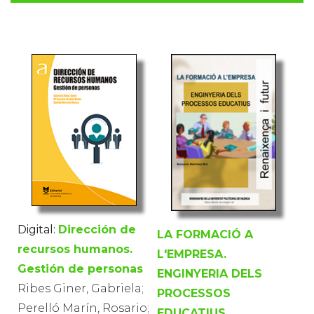
Digital:
Dirección de
LA FORMACIÓ A
recursos humanos.
L'EMPRESA.
Gestión de personas
ENGINYERIA DELS
Ribes Giner, Gabriela;
PROCESSOS
Perelló Marín, Rosario;
EDUCATIUS