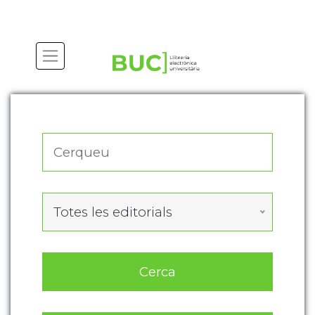
Actualitza les preferències de les cookies
Totes les editorials
Cerca