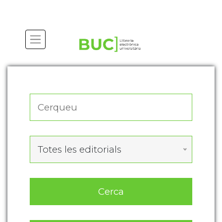
Actualitza les preferències de les cookies
Totes les editorials
Cerca