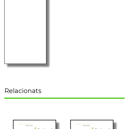
Relacionats