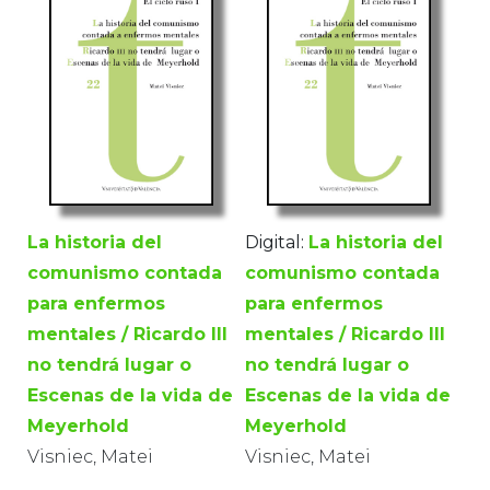
La historia del
Digital:
La historia del
comunismo contada
comunismo contada
para enfermos
para enfermos
mentales / Ricardo III
mentales / Ricardo III
no tendrá lugar o
no tendrá lugar o
Escenas de la vida de
Escenas de la vida de
Meyerhold
Meyerhold
Visniec, Matei
Visniec, Matei