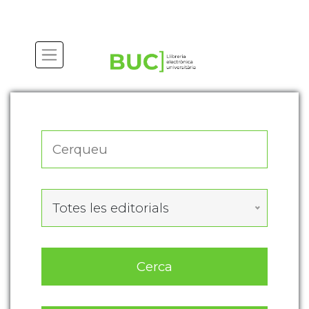
Actualitza les preferències de les cookies
Totes les editorials
Cerca