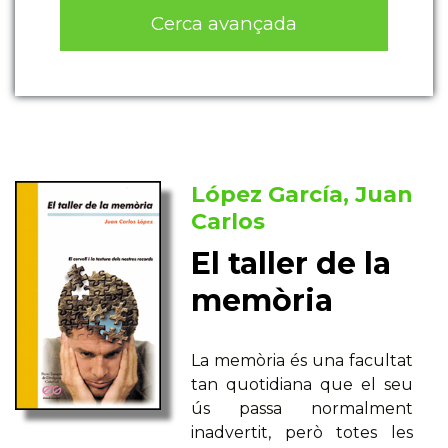
Cerca avançada
López García, Juan
Carlos
El taller de la
memòria
La memòria és una facultat
tan quotidiana que el seu
ús passa normalment
inadvertit, però totes les