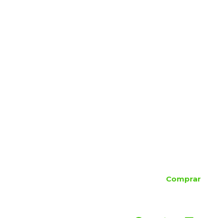
Comprar