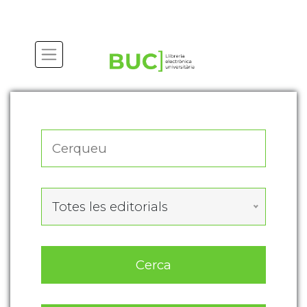
Actualitza les preferències de les cookies
Totes les editorials
Cerca