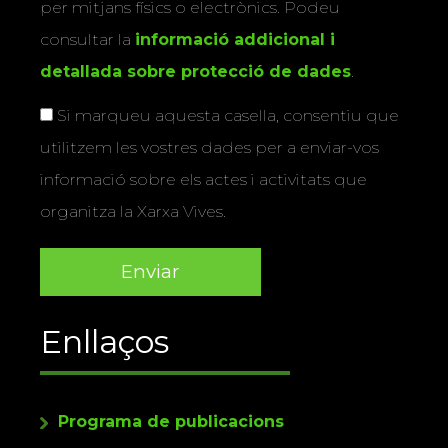
per mitjans físics o electrònics. Podeu
consultar la
informació addicional i
detallada sobre protecció de dades
.
Si marqueu aquesta casella, consentiu que
utilitzem les vostres dades per a enviar-vos
informació sobre els actes i activitats que
organitza la Xarxa Vives.
Enllaços
Programa de publicacions