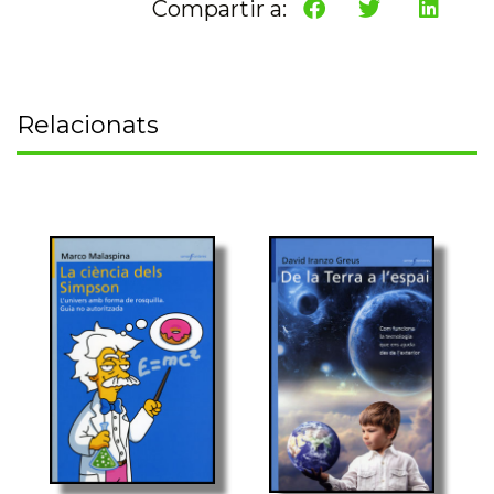
Compartir a:
Relacionats