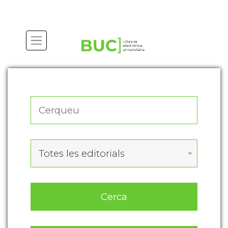
Actualitza les preferències de les cookies
Totes les editorials
Cerca