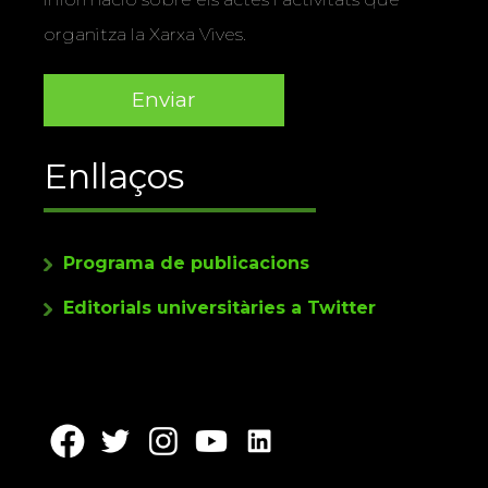
organitza la Xarxa Vives.
Enllaços
Programa de publicacions
Editorials universitàries a Twitter