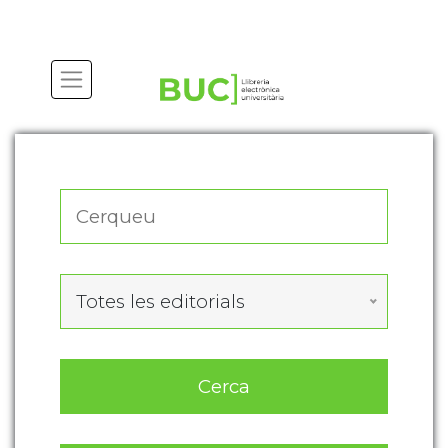
Actualitza les preferències de les cookies
Totes les editorials
Cerca