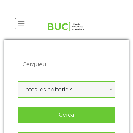
Actualitza les preferències de les cookies
Totes les editorials
Cerca