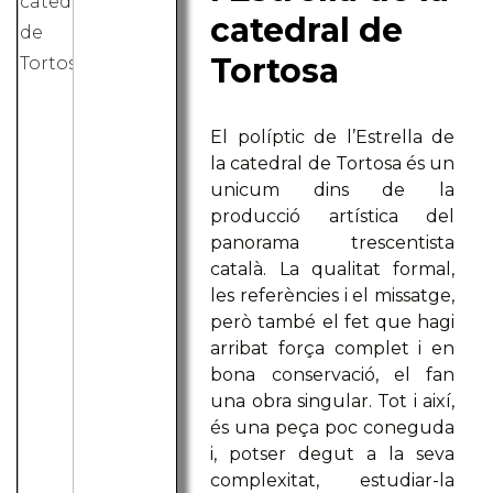
catedral de
Tortosa
El políptic de l’Estrella de
la catedral de Tortosa és un
unicum dins de la
producció artística del
panorama trescentista
català. La qualitat formal,
les referències i el missatge,
però també el fet que hagi
arribat força complet i en
bona conservació, el fan
una obra singular. Tot i així,
és una peça poc coneguda
i, potser degut a la seva
complexitat, estudiar-la