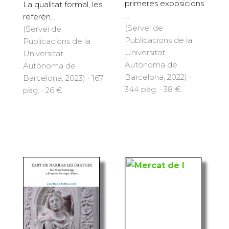
primeres exposicions
La qualitat formal, les
...
referèn...
(Servei de
(Servei de
Publicacions de la
Publicacions de la
Universitat
Universitat
Autònoma de
Autònoma de
Barcelona, 2022) ·
Barcelona, 2023) · 167
344 pàg. · 38 €
pàg. · 26 €