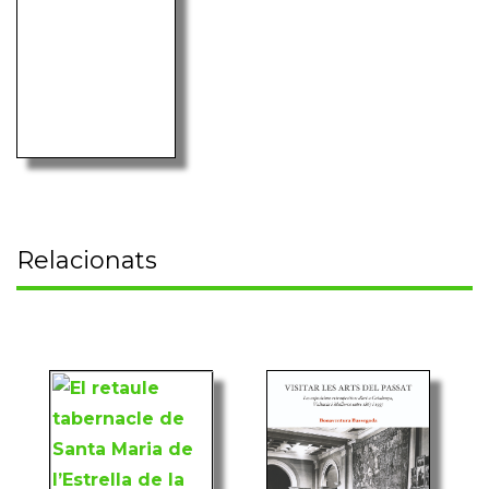
Relacionats