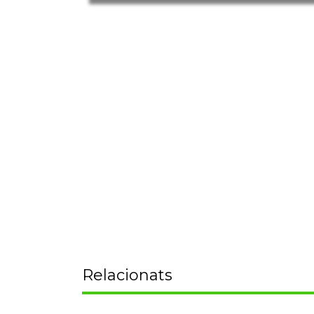
Relacionats