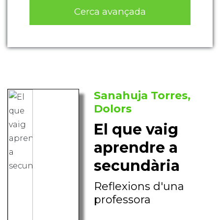
Cerca avançada
Sanahuja Torres,
Dolors
El que vaig
aprendre a
secundària
Reflexions d'una
professora