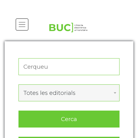
Actualitza les preferències de les cookies
Totes les editorials
Cerca