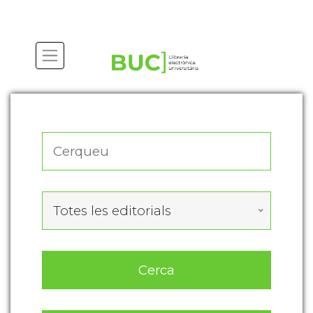
Actualitza les preferències de les cookies
Totes les editorials
Cerca