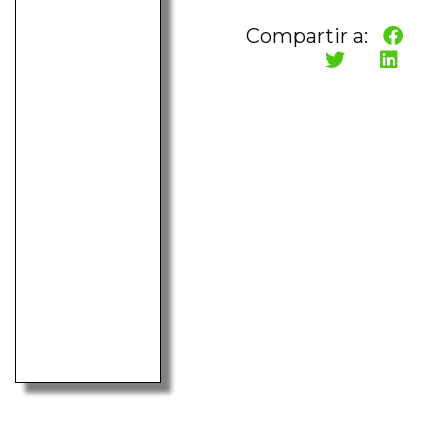
Compartir a: