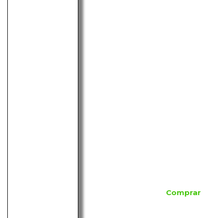
Comprar