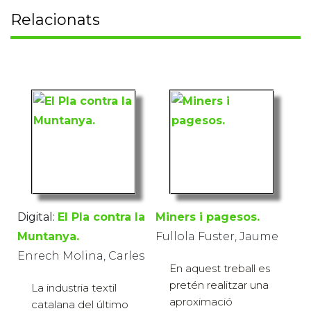
Relacionats
Digital:
El Pla contra la
Miners i pagesos.
Muntanya.
Fullola Fuster, Jaume
Enrech Molina, Carles
En aquest treball es
pretén realitzar una
La industria textil
aproximació
catalana del último