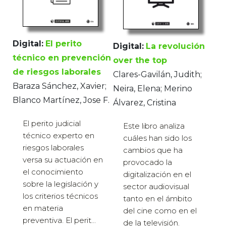
Digital:
El perito
Digital:
La revolución
técnico en prevención
over the top
de riesgos laborales
Clares-Gavilán, Judith;
Baraza Sánchez, Xavier;
Neira, Elena; Merino
Blanco Martínez, Jose F.
Álvarez, Cristina
El perito judicial
Este libro analiza
técnico experto en
cuáles han sido los
riesgos laborales
cambios que ha
versa su actuación en
provocado la
el conocimiento
digitalización en el
sobre la legislación y
sector audiovisual
los criterios técnicos
tanto en el ámbito
en materia
del cine como en el
preventiva. El perit...
de la televisión.