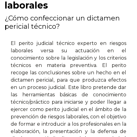
laborales
¿Cómo confeccionar un dictamen
pericial técnico?
El perito judicial técnico experto en riesgos
laborales versa su actuación en el
conocimiento sobre la legislación y los criterios
técnicos en materia preventiva. El perito
recoge las conclusiones sobre un hecho en el
dictamen pericial, para que produzca efectos
en un proceso judicial. Este libro pretende dar
las herramientas básicas de conocimiento
técnico/práctico para iniciarse y poder llegar a
ejercer como perito judicial en el ámbito de la
prevención de riesgos laborales, con el objetivo
de formar e introducir a los profesionales en la
elaboración, la presentación y la defensa de