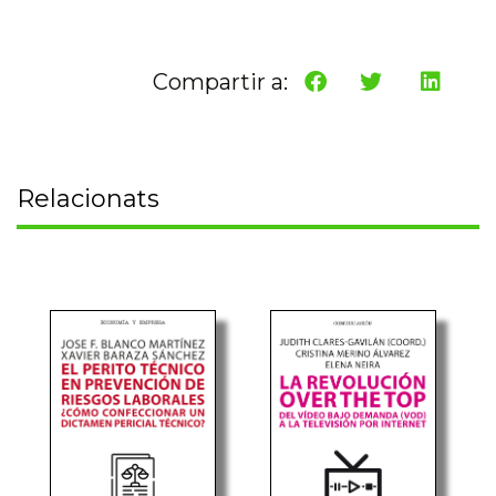
Compartir a:
Relacionats