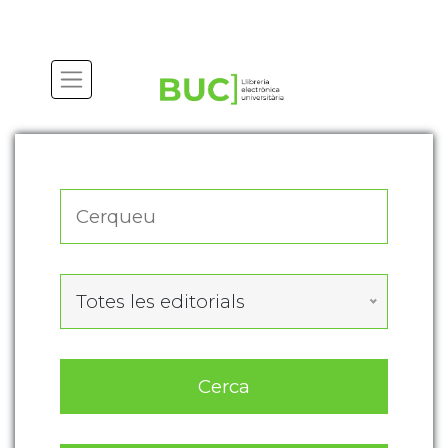
Actualitza les preferències de les cookies
Totes les editorials
Cerca