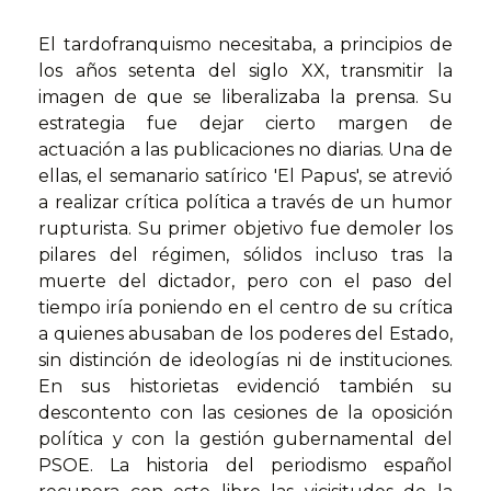
El tardofranquismo necesitaba, a principios de
los años setenta del siglo XX, transmitir la
imagen de que se liberalizaba la prensa. Su
estrategia fue dejar cierto margen de
actuación a las publicaciones no diarias. Una de
ellas, el semanario satírico 'El Papus', se atrevió
a realizar crítica política a través de un humor
rupturista. Su primer objetivo fue demoler los
pilares del régimen, sólidos incluso tras la
muerte del dictador, pero con el paso del
tiempo iría poniendo en el centro de su crítica
a quienes abusaban de los poderes del Estado,
sin distinción de ideologías ni de instituciones.
En sus historietas evidenció también su
descontento con las cesiones de la oposición
política y con la gestión gubernamental del
PSOE. La historia del periodismo español