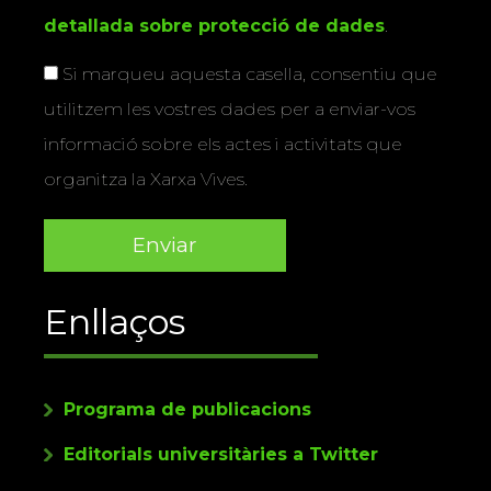
detallada sobre protecció de dades
.
Si marqueu aquesta casella, consentiu que
utilitzem les vostres dades per a enviar-vos
informació sobre els actes i activitats que
organitza la Xarxa Vives.
Enllaços
Programa de publicacions
Editorials universitàries a Twitter