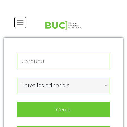
Actualitza les preferències de les cookies
Totes les editorials
Cerca