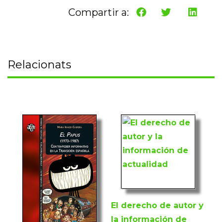
Compartir a:
Relacionats
El derecho de autor y
la información de